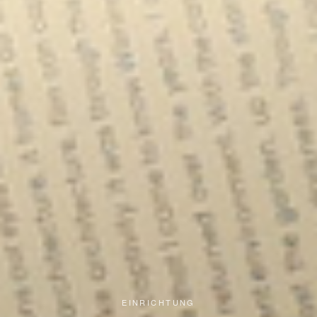
EINRICHTUNG